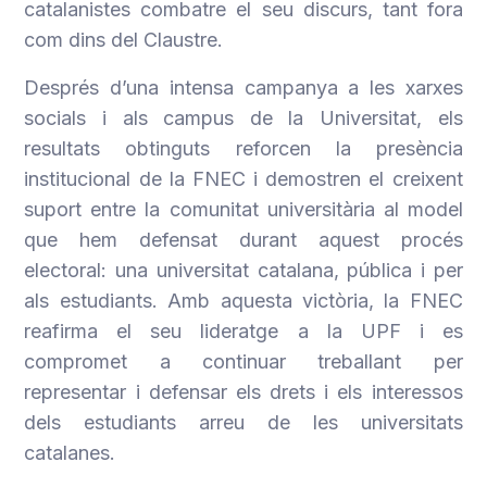
catalanistes combatre el seu discurs, tant fora
com dins del Claustre.
Després d’una intensa campanya a les xarxes
socials i als campus de la Universitat, els
resultats obtinguts reforcen la presència
institucional de la FNEC i demostren el creixent
suport entre la comunitat universitària al model
que hem defensat durant aquest procés
electoral: una universitat catalana, pública i per
als estudiants. Amb aquesta victòria, la FNEC
reafirma el seu lideratge a la UPF i es
compromet a continuar treballant per
representar i defensar els drets i els interessos
dels estudiants arreu de les universitats
catalanes.