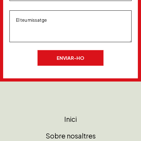
Inici
Sobre nosaltres