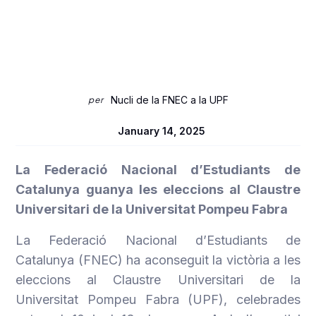
Universitari de la
UPF
Nucli de la FNEC a la UPF
per
January 14, 2025
La Federació Nacional d’Estudiants de
Catalunya guanya les eleccions al Claustre
Universitari de la Universitat Pompeu Fabra
La Federació Nacional d’Estudiants de
Catalunya (FNEC) ha aconseguit la victòria a les
eleccions al Claustre Universitari de la
Universitat Pompeu Fabra (UPF), celebrades