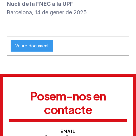
Nucli de la FNEC a la UPF
Barcelona, 14 de gener de 2025
Veure document
Posem-nos en
contacte
EMAIL