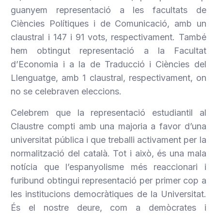
guanyem representació a les facultats de
Ciències Polítiques i de Comunicació, amb un
claustral i 147 i 91 vots, respectivament. També
hem obtingut representació a la Facultat
d’Economia i a la de Traducció i Ciències del
Llenguatge, amb 1 claustral, respectivament, on
no se celebraven eleccions.
Celebrem que la representació estudiantil al
Claustre compti amb una majoria a favor d’una
universitat pública i que treballi activament per la
normalització del català. Tot i això, és una mala
notícia que l’espanyolisme més reaccionari i
furibund obtingui representació per primer cop a
les institucions democràtiques de la Universitat.
És el nostre deure, com a demòcrates i