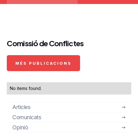
Comissió de Conflictes
MÉS PUBLICACIONS
No items found.
Articles
Comunicats
Opinió