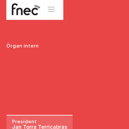
Òrgan intern
President
Jan Torra Terricabras