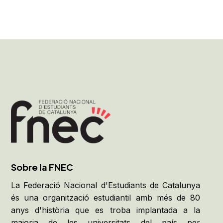
Sobre la FNEC
La Federació Nacional d'Estudiants de Catalunya
és una organització estudiantil amb més de 80
anys d'història que es troba implantada a la
majoria de les universitats del país per