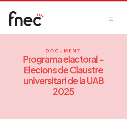
DOCUMENT
Programa elactoral -
Elecions de Claustre
universitari de la UAB
2025